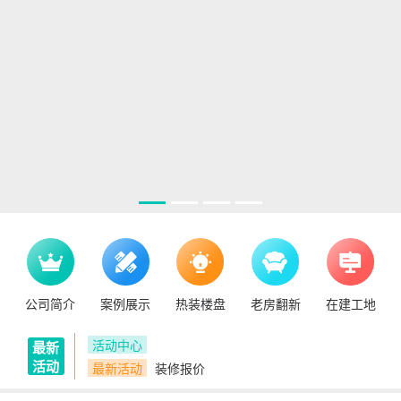
公司简介
案例展示
热装楼盘
老房翻新
在建工地
活动中心
最新
活动
最新活动
装修报价