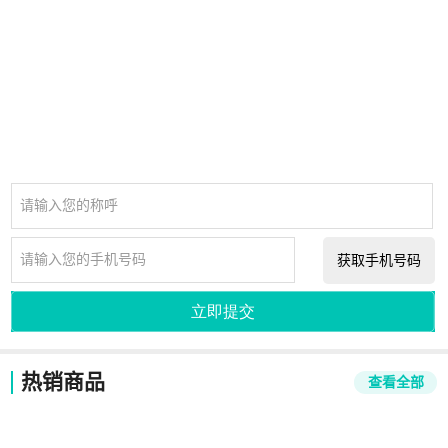
请输入您的称呼
请输入您的手机号码
获取手机号码
立即提交
热销商品
查看全部