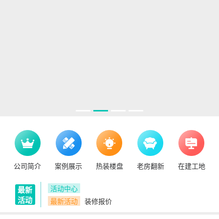
公司简介
案例展示
热装楼盘
老房翻新
在建工地
活动中心
最新
活动
最新活动
装修报价