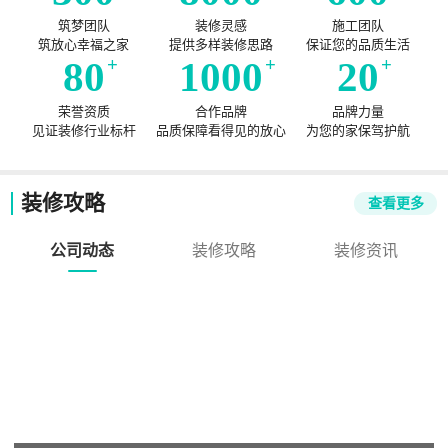
筑梦团队
装修灵感
施工团队
筑放心幸福之家
提供多样装修思路
保证您的品质生活
80
+
1000
+
20
+
荣誉资质
合作品牌
品牌力量
见证装修行业标杆
品质保障看得见的放心
为您的家保驾护航
装修攻略
查看更多
公司动态
装修攻略
装修资讯