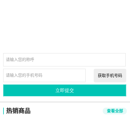
请输入您的称呼
请输入您的手机号码
获取手机号码
立即提交
热销商品
查看全部