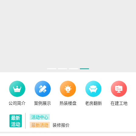
公司简介
案例展示
热装楼盘
老房翻新
在建工地
活动中心
最新
活动
最新活动
装修报价