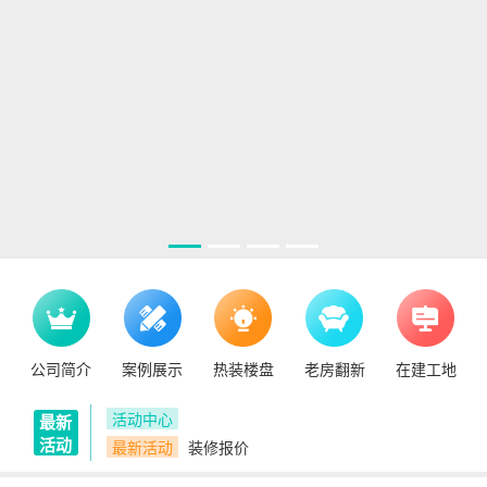
公司简介
案例展示
热装楼盘
老房翻新
在建工地
活动中心
最新
活动
最新活动
装修报价