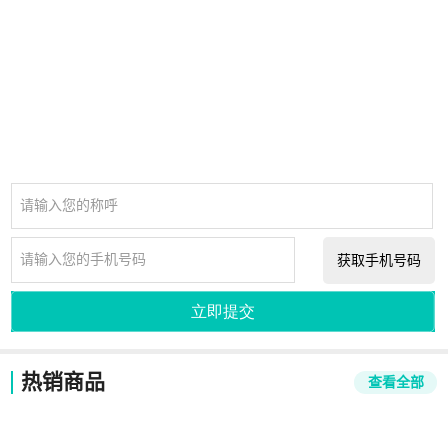
请输入您的称呼
请输入您的手机号码
获取手机号码
立即提交
热销商品
查看全部